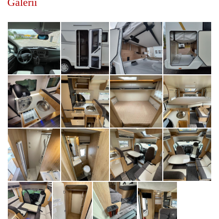
Galerii