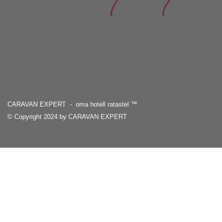
CARAVAN EXPERT - oma hotell ratastel
™
© Copyright 2024 by CARAVAN EXPERT