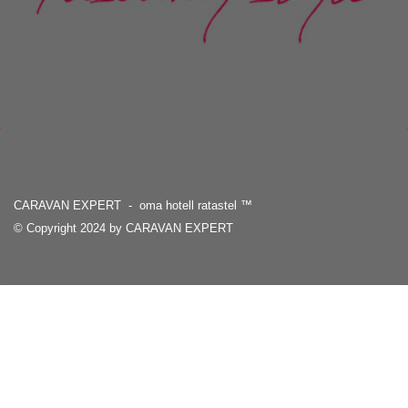
CARAVAN EXPERT - oma hotell ratastel
™
© Copyright 2024 by CARAVAN EXPERT