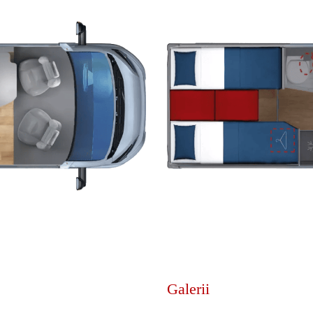
Galerii