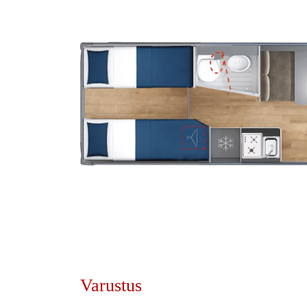
Varustus