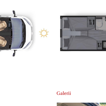
Galerii