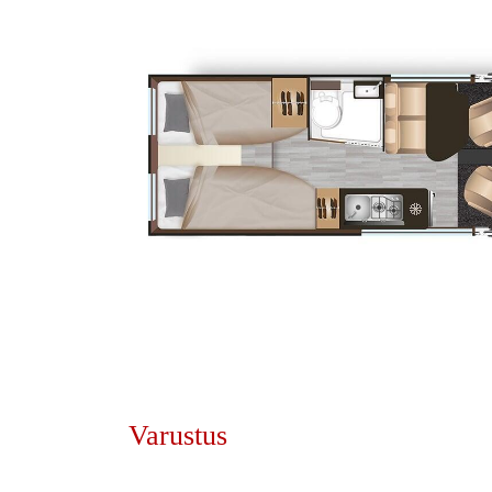
Varustus